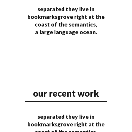
separated they live in
bookmarksgrove right at the
coast of the semantics,
a large language ocean.
our recent work
separated they live in
bookmarksgrove right at the
coast of the semantics,