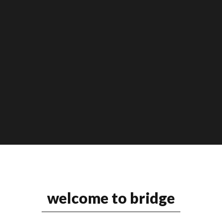
welcome to bridge