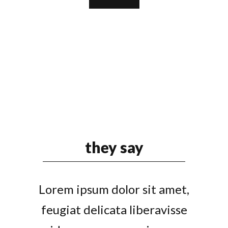
they say
Lorem ipsum dolor sit amet,
feugiat delicata liberavisse