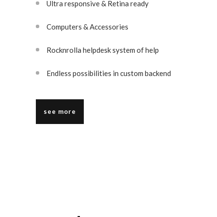
Ultra responsive & Retina ready
Computers & Accessories
Rocknrolla helpdesk system of help
Endless possibilities in custom backend
see more