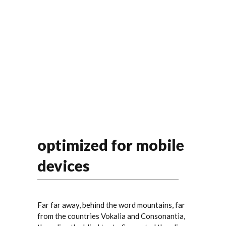
optimized for mobile
devices
Far far away, behind the word mountains, far
from the countries Vokalia and Consonantia,