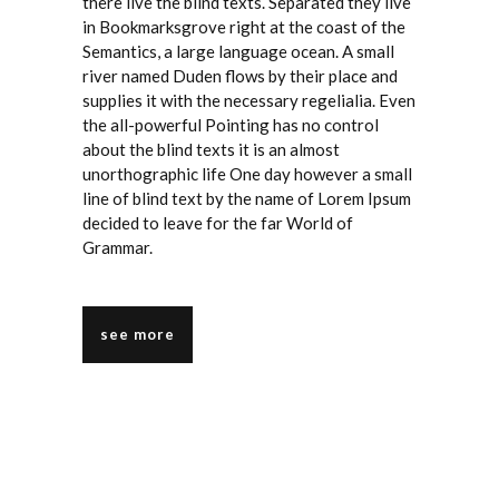
there live the blind texts. Separated they live
in Bookmarksgrove right at the coast of the
Semantics, a large language ocean. A small
river named Duden flows by their place and
supplies it with the necessary regelialia. Even
the all-powerful Pointing has no control
about the blind texts it is an almost
unorthographic life One day however a small
line of blind text by the name of Lorem Ipsum
decided to leave for the far World of
Grammar.
see more